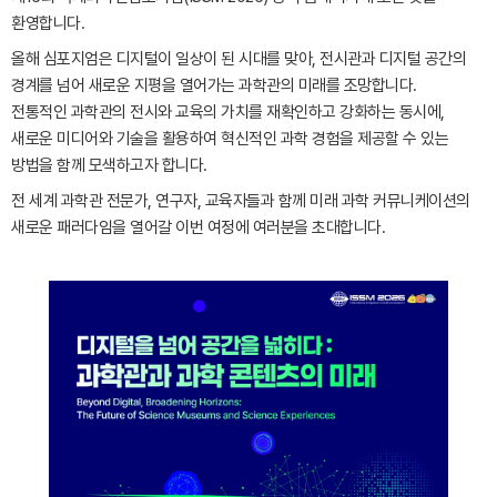
환영합니다.
올해 심포지엄은 디지털이 일상이 된 시대를 맞아, 전시관과 디지털 공간의
경계를 넘어 새로운 지평을 열어가는 과학관의 미래를 조망합니다.
전통적인 과학관의 전시와 교육의 가치를 재확인하고 강화하는 동시에,
새로운 미디어와 기술을 활용하여 혁신적인 과학 경험을 제공할 수 있는
방법을 함께 모색하고자 합니다.
전 세계 과학관 전문가, 연구자, 교육자들과 함께 미래 과학 커뮤니케이션의
새로운 패러다임을 열어갈 이번 여정에 여러분을 초대합니다.