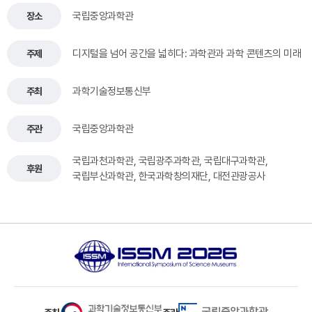
국립중앙과학관
장소
디지털을 넘어 공간을 넓히다: 과학관과 과학 콘텐츠의 미래
주제
과학기술정보통신부
주최
국립중앙과학관
주관
국립과천과학관, 국립광주과학관, 국립대구과학관,
후원
국립부산과학관, 한국과학창의재단, 대전관광공사