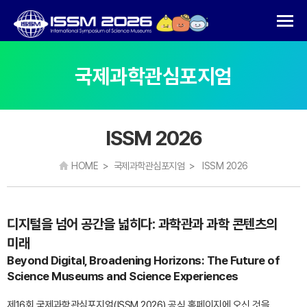
국제과학관심포지엄
ISSM 2026
HOME > 국제과학관심포지엄 > ISSM 2026
디지털을 넘어 공간을 넓히다: 과학관과 과학 콘텐츠의
미래
Beyond Digital, Broadening Horizons: The Future of
Science Museums and Science Experiences
제16회 국제과학관심포지엄(ISSM 2026) 공식 홈페이지에 오신 것을