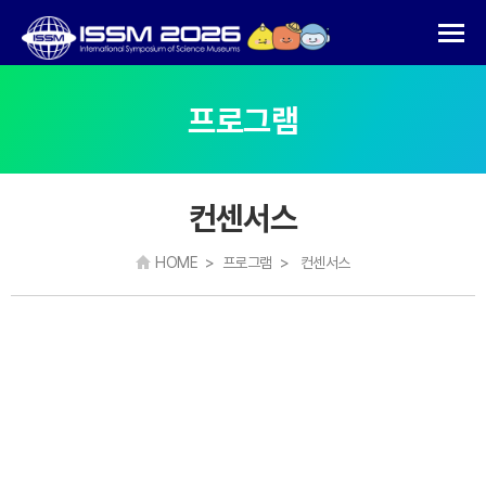
프로그램
컨센서스
HOME > 프로그램 > 컨센서스