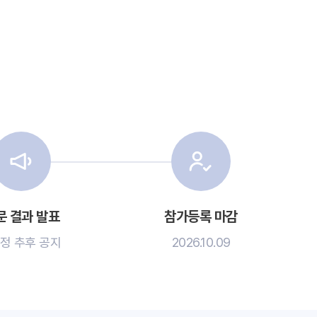
문 결과 발표
참가등록 마감
정 추후 공지
2026.10.09