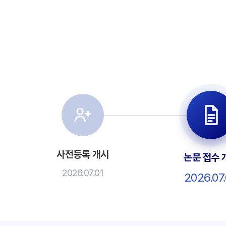
사전등록 개시
논문 접수 
2026.07.01
2026.07